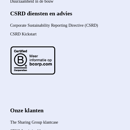
Duurzaamheid in de bouw
CSRD diensten en advies
Corporate Sustainability Reporting Directive (CSRD)
CSRD Kickstart
Onze klanten
The Sharing Group klantcase