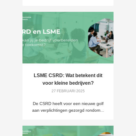
LSME CSRD: Wat betekent dit
voor kleine bedrijven?
27 FEBRUARI 2025
De CSRD heeft voor een nieuwe golf
aan verplichtingen gezorgd rondom...