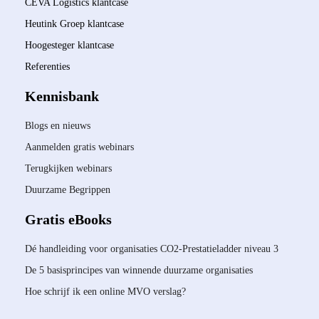
CEVA Logistics klantcase
Heutink Groep klantcase
Hoogesteger klantcase
Referenties
Kennisbank
Blogs en nieuws
Aanmelden gratis webinars
Terugkijken webinars
Duurzame Begrippen
Gratis eBooks
Dé handleiding voor organisaties CO2-Prestatieladder niveau 3
De 5 basisprincipes van winnende duurzame organisaties
Hoe schrijf ik een online MVO verslag?