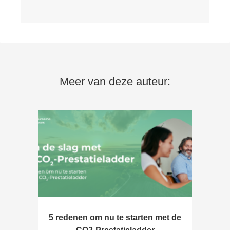
Meer van deze auteur:
5 redenen om nu te starten met de