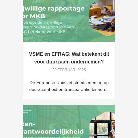
VSME en EFRAG: Wat betekent dit
voor duurzaam ondernemen?
20 FEBRUARI 2025
De Europese Unie zet steeds meer in op
duurzaamheid en transparantie binnen...