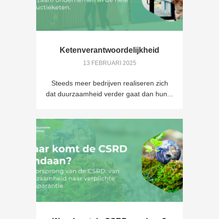
Ketenverantwoordelijkheid
13 FEBRUARI 2025
Steeds meer bedrijven realiseren zich
dat duurzaamheid verder gaat dan hun...