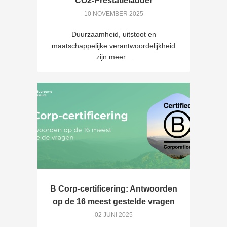
CO2-Prestatieladder
10 NOVEMBER 2025
Duurzaamheid, uitstoot en
maatschappelijke verantwoordelijkheid
zijn meer...
B Corp-certificering: Antwoorden
op de 16 meest gestelde vragen
02 JUNI 2025