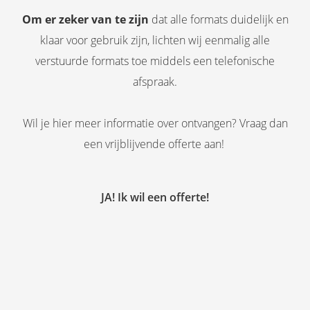
Om er zeker van te zijn
dat alle formats duidelijk en
klaar voor gebruik zijn, lichten wij eenmalig alle
verstuurde formats toe middels een telefonische
afspraak.
Wil je hier meer informatie over ontvangen? Vraag dan
een vrijblijvende offerte aan!
JA! Ik wil een offerte!