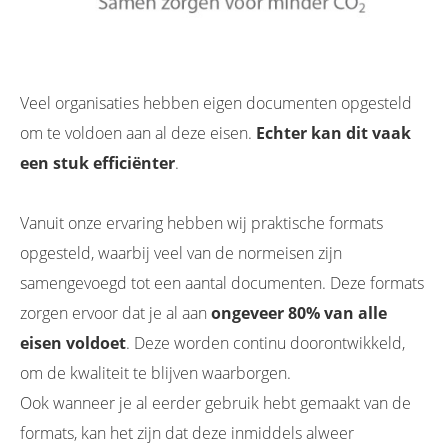
Veel organisaties hebben eigen documenten opgesteld
om te voldoen aan al deze eisen.
Echter kan dit vaak
een stuk efficiënter
.
Vanuit onze ervaring hebben wij praktische formats
opgesteld, waarbij veel van de normeisen zijn
samengevoegd tot een aantal documenten. Deze formats
zorgen ervoor dat je al aan
ongeveer 80% van alle
eisen voldoet
. Deze worden continu doorontwikkeld,
om de kwaliteit te blijven waarborgen.
Ook wanneer je al eerder gebruik hebt gemaakt van de
formats, kan het zijn dat deze inmiddels alweer