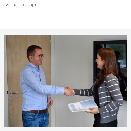
verouderd zijn.