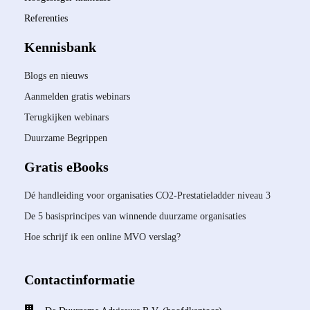
Referenties
Kennisbank
Blogs en nieuws
Aanmelden gratis webinars
Terugkijken webinars
Duurzame Begrippen
Gratis eBooks
Dé handleiding voor organisaties CO2-Prestatieladder niveau 3
De 5 basisprincipes van winnende duurzame organisaties
Hoe schrijf ik een online MVO verslag?
Contactinformatie