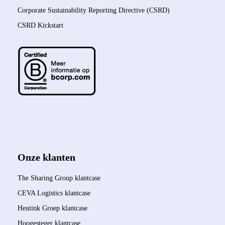
Corporate Sustainability Reporting Directive (CSRD)
CSRD Kickstart
Onze klanten
The Sharing Group klantcase
CEVA Logistics klantcase
Heutink Groep klantcase
Hoogesteger klantcase