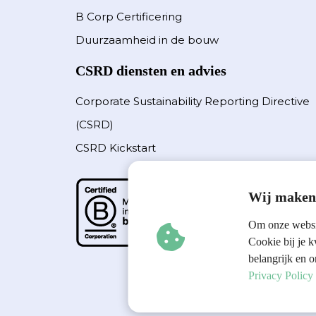
B Corp Certificering
Duurzaamheid in de bouw
CSRD diensten en advies
Corporate Sustainability Reporting Directive
(CSRD)
CSRD Kickstart
Wij maken 
Om onze websit
Cookie bij je k
belangrijk en o
Privacy Policy