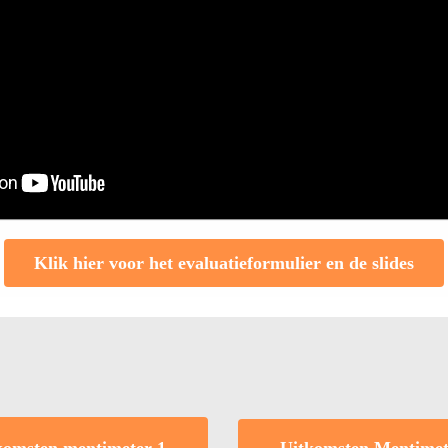
Klik hier voor het evaluatieformulier en de slides