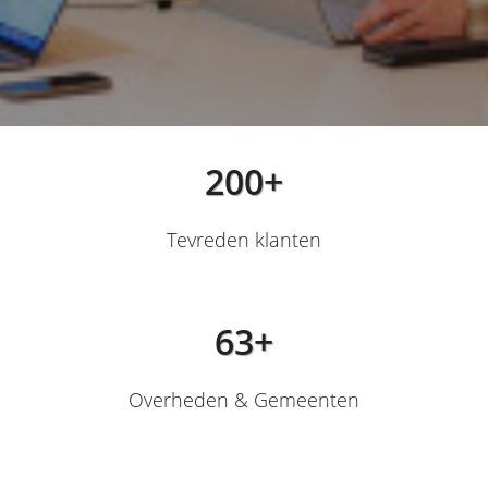
200+
Tevreden klanten
63+
Overheden & Gemeenten