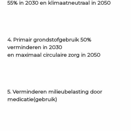
55%
in 2030 en klimaatneutraal in 2050
4. Primair grondstofgebruik 50%
verminderen in 2030
en maximaal circulaire zorg in 2050
5. Verminderen milieubelasting door
medicatie(gebruik)