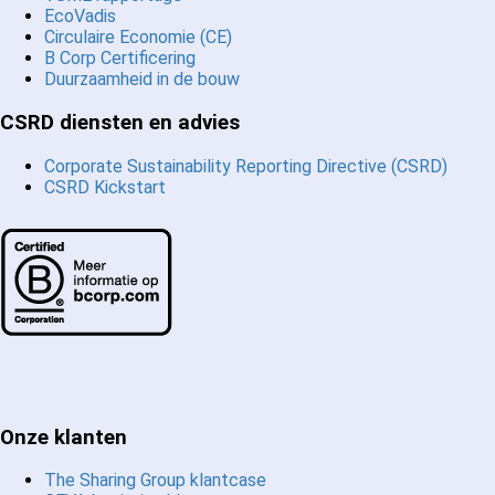
EcoVadis
Circulaire Economie (CE)
B Corp Certificering
Duurzaamheid in de bouw
CSRD diensten en advies
Corporate Sustainability Reporting Directive (CSRD)
CSRD Kickstart
Onze klanten
The Sharing Group klantcase