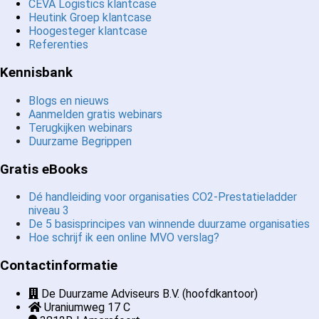
CEVA Logistics klantcase
Heutink Groep klantcase
Hoogesteger klantcase
Referenties
Kennisbank
Blogs en nieuws
Aanmelden gratis webinars
Terugkijken webinars
Duurzame Begrippen
Gratis eBooks
Dé handleiding voor organisaties CO2-Prestatieladder
niveau 3
De 5 basisprincipes van winnende duurzame organisaties
Hoe schrijf ik een online MVO verslag?
Contactinformatie
De Duurzame Adviseurs B.V. (hoofdkantoor)
Uraniumweg 17 C