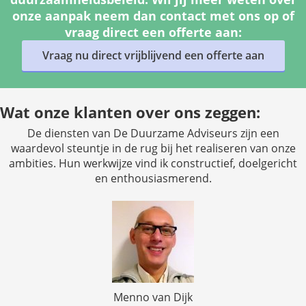
onze aanpak neem dan contact met ons op of
vraag direct een offerte aan:
Vraag nu direct vrijblijvend een offerte aan
Wat onze klanten over ons zeggen:
De diensten van De Duurzame Adviseurs zijn een
waardevol steuntje in de rug bij het realiseren van onze
ambities. Hun werkwijze vind ik constructief, doelgericht
en enthousiasmerend.
Menno van Dijk