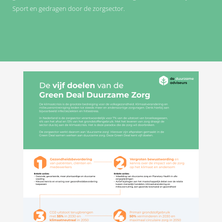
Sport en gedragen door de zorgsector.