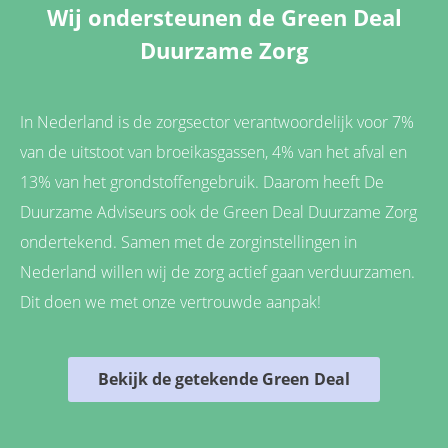
Wij ondersteunen de Green Deal
Duurzame Zorg
In Nederland is de zorgsector verantwoordelijk voor 7%
van de uitstoot van broeikasgassen, 4% van het afval en
13% van het grondstoffengebruik. Daarom heeft De
Duurzame Adviseurs ook de Green Deal Duurzame Zorg
ondertekend. Samen met de zorginstellingen in
Nederland willen wij de zorg actief gaan verduurzamen.
Dit doen we met onze vertrouwde aanpak!
Bekijk de getekende Green Deal