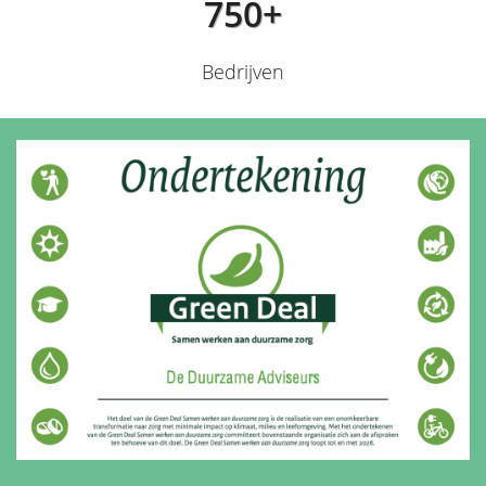
750+
Bedrijven