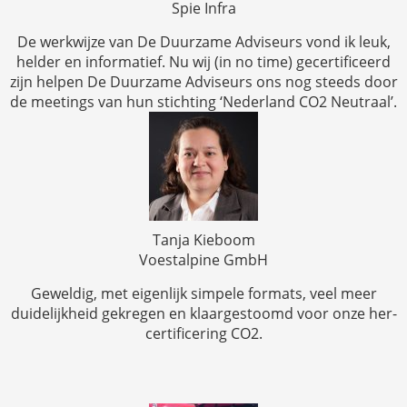
Spie Infra
De werkwijze van De Duurzame Adviseurs vond ik leuk,
helder en informatief. Nu wij (in no time) gecertificeerd
zijn helpen De Duurzame Adviseurs ons nog steeds door
de meetings van hun stichting ‘Nederland CO2 Neutraal’.
Tanja Kieboom
Voestalpine GmbH
Geweldig, met eigenlijk simpele formats, veel meer
duidelijkheid gekregen en klaargestoomd voor onze her-
certificering CO2.