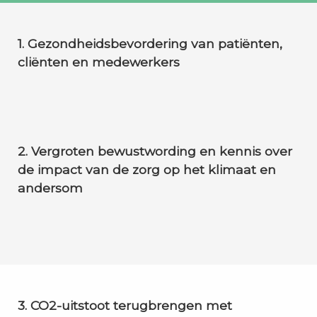
1. Gezondheidsbevordering
van patiënten,
cliënten en medewerkers
2. Vergroten bewustwording en kennis over
de impact van de zorg op het klimaat en
andersom
3. CO2-uitstoot terugbrengen met