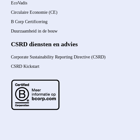
EcoVadis
Circulaire Economie (CE)
B Corp Certificering
Duurzaamheid in de bouw
CSRD diensten en advies
Corporate Sustainability Reporting Directive (CSRD)
CSRD Kickstart