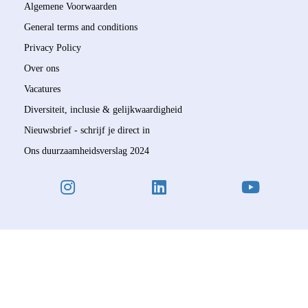
Algemene Voorwaarden
General terms and conditions
Privacy Policy
Over ons
Vacatures
Diversiteit, inclusie & gelijkwaardigheid
Nieuwsbrief - schrijf je direct in
Ons duurzaamheidsverslag 2024