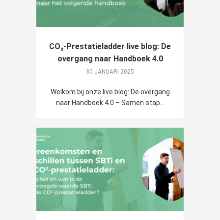
CO₂-Prestatieladder live blog: De
overgang naar Handboek 4.0
30 JANUARI 2025
Welkom bij onze live blog: De overgang
naar Handboek 4.0 – Samen stap...