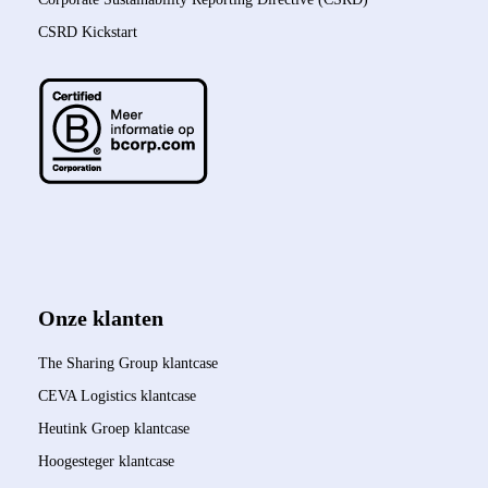
CSRD Kickstart
Onze klanten
The Sharing Group klantcase
CEVA Logistics klantcase
Heutink Groep klantcase
Hoogesteger klantcase