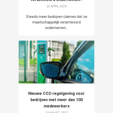
25 APRIL 2024
Steeds meer bedrijven claimen dat ze
maatschappelijk verantwoord
ondernemen...
Nieuwe CO2-regelgeving voor
bedrijven met meer dan 100
medewerkers
23 MAART 2022