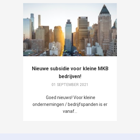
Nieuwe subsidie voor kleine MKB
bedrijven!
01 SEPTEMBER 2021
Goed nieuws! Voor kleine
ondernemingen / bedrijfspanden is er
vanaf...