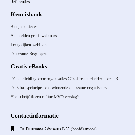
Referenties
Kennisbank
Blogs en nieuws
Aanmelden gratis webinars
Terugkijken webinars
Duurzame Begrippen
Gratis eBooks
Dé handleiding voor organisaties CO2-Prestatieladder niveau 3
De 5 basisprincipes van winnende duurzame organisaties
Hoe schrijf ik een online MVO verslag?
Contactinformatie
De Duurzame Adviseurs B.V. (hoofdkantoor)