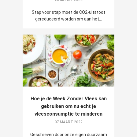
Stap voor stap moet de CO2-uitstoot
gereduceerd worden om aan het...
Hoe je de Week Zonder Vlees kan
gebruiken om nu echt je
vleesconsumptie te minderen
07 MAART 2022
Geschreven door onze eigen duurzaam