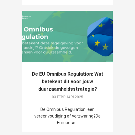
De EU Omnibus Regulation: Wat
betekent dit voor jouw
duurzaamheidsstrategie?
03 FEBRUARI 2025
De Omnibus Regulation: een
vereenvoudiging of verzwaring?De
Europese...