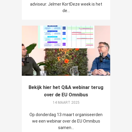
adviseur: Jelmer KortDeze week is het
de...
Bekijk hier het Q&A webinar terug
over de EU Omnibus
14 MAART 2025
Op donderdag 13 maart organiseerden
we een webinar over de EU Omnibus
samen...