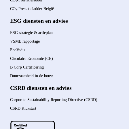
CO₂-Prestatieladder
CO₂-Prestatieladder België
ESG diensten en advies
ESG-strategie & actieplan
VSME rapportage
EcoVadis
Circulaire Economie (CE)
B Corp Certificering
Duurzaamheid in de bouw
CSRD diensten en advies
Corporate Sustainability Reporting Directive (CSRD)
CSRD Kickstart