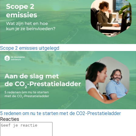
Scope 2 emissies uitgelegd
5 redenen om nu te starten met de CO2-Prestatieladder
Reacties