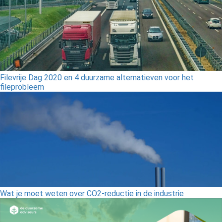
Filevrije Dag 2020 en 4 duurzame alternatieven voor het
fileprobleem
Wat je moet weten over CO2-reductie in de industrie