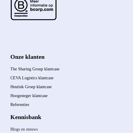
Onze klanten
The Sharing Group klantcase
CEVA Logistics klantcase
Heutink Groep klantcase
Hoogesteger klantcase
Referenties
Kennisbank
Blogs en nieuws