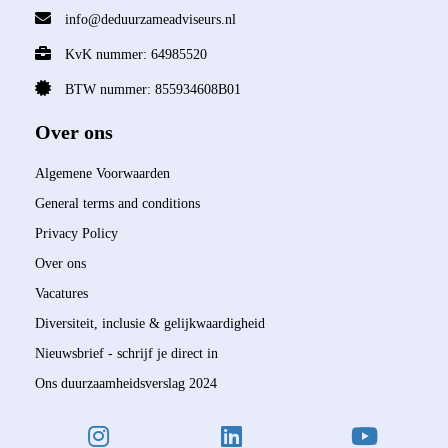
info@deduurzameadviseurs.nl
KvK nummer: 64985520
BTW nummer: 855934608B01
Over ons
Algemene Voorwaarden
General terms and conditions
Privacy Policy
Over ons
Vacatures
Diversiteit, inclusie & gelijkwaardigheid
Nieuwsbrief - schrijf je direct in
Ons duurzaamheidsverslag 2024