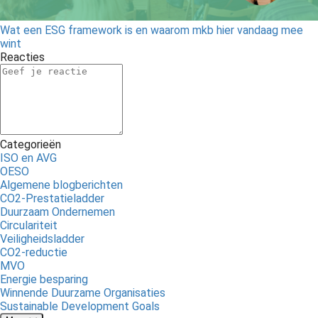
Wat een ESG framework is en waarom mkb hier vandaag mee
wint
Reacties
Categorieën
ISO en AVG
OESO
Algemene blogberichten
CO2-Prestatieladder
Duurzaam Ondernemen
Circulariteit
Veiligheidsladder
CO2-reductie
MVO
Energie besparing
Winnende Duurzame Organisaties
Sustainable Development Goals