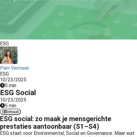
ESG
Pam Vermeer
ESG
10/23/2025
5 min
ESG Social
10/23/2025
5 min
Inhoud
ESG social: zo maak je mensgerichte
prestaties aantoonbaar (S1–S4)
ESG staat voor Environmental, Social en Governance. Maar wat