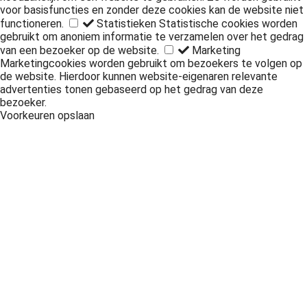
voor basisfuncties en zonder deze cookies kan de website niet
functioneren.
Statistieken
Statistische cookies worden
gebruikt om anoniem informatie te verzamelen over het gedrag
van een bezoeker op de website.
Marketing
Marketingcookies worden gebruikt om bezoekers te volgen op
de website. Hierdoor kunnen website-eigenaren relevante
advertenties tonen gebaseerd op het gedrag van deze
bezoeker.
Voorkeuren opslaan