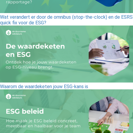
Wat verandert er door de omnibus (stop-the-clock) en de ESRS
quick fix voor de ESG?
Waarom de waardeketen jouw ESG-kans is