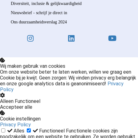
Diversiteit, inclusie & gelijkwaardigheid
Nieuwsbrief - schrijf je direct in
Ons duurzaamheidsverslag 2024
Wij maken gebruik van cookies
Om onze website beter te laten werken, willen we graag een
Cookie bij je kwijt. Geen zorgen: Wij vinden privacy erg belangrijk
en onze google analytics data is geanonimiseerd!
Privacy
Policy
Alleen Functioneel
Accepteer alle
Cookie instellingen
Privacy Policy
Alles
Functioneel
Functionele cookies zijn
noodzakelijk om een website te gebruiken. Ze worden gebruikt