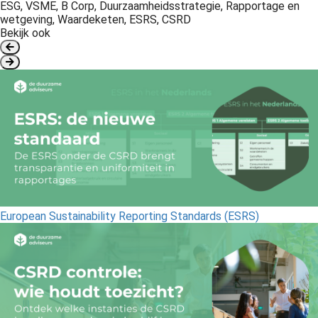
ESG, VSME, B Corp, Duurzaamheidsstrategie, Rapportage en
wetgeving, Waardeketen, ESRS, CSRD
Bekijk ook
European Sustainability Reporting Standards (ESRS)