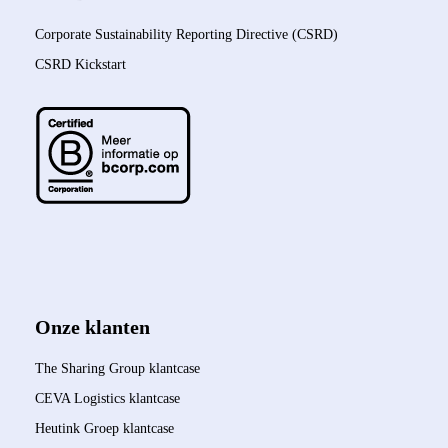
Corporate Sustainability Reporting Directive (CSRD)
CSRD Kickstart
Onze klanten
The Sharing Group klantcase
CEVA Logistics klantcase
Heutink Groep klantcase