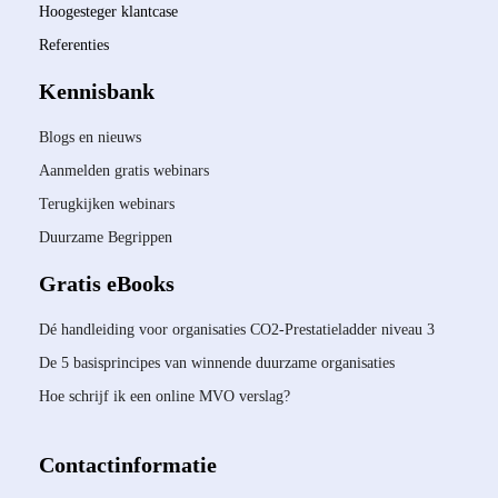
Hoogesteger klantcase
Referenties
Kennisbank
Blogs en nieuws
Aanmelden gratis webinars
Terugkijken webinars
Duurzame Begrippen
Gratis eBooks
Dé handleiding voor organisaties CO2-Prestatieladder niveau 3
De 5 basisprincipes van winnende duurzame organisaties
Hoe schrijf ik een online MVO verslag?
Contactinformatie