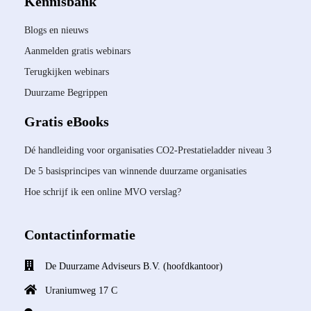
Kennisbank
Blogs en nieuws
Aanmelden gratis webinars
Terugkijken webinars
Duurzame Begrippen
Gratis eBooks
Dé handleiding voor organisaties CO2-Prestatieladder niveau 3
De 5 basisprincipes van winnende duurzame organisaties
Hoe schrijf ik een online MVO verslag?
Contactinformatie
De Duurzame Adviseurs B.V. (hoofdkantoor)
Uraniumweg 17 C