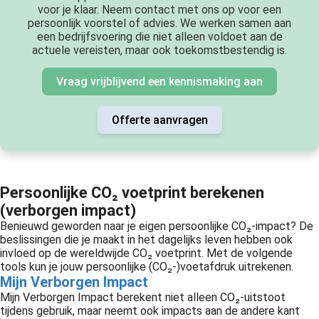
voor je klaar. Neem contact met ons op voor een
persoonlijk voorstel of advies. We werken samen aan
een bedrijfsvoering die niet alleen voldoet aan de
actuele vereisten, maar ook toekomstbestendig is.
Vraag vrijblijvend een kennismaking aan
Offerte aanvragen
Persoonlijke CO₂ voetprint berekenen
(verborgen impact)
Benieuwd geworden naar je eigen persoonlijke CO₂-impact? De
beslissingen die je maakt in het dagelijks leven hebben ook
invloed op de wereldwijde CO₂ voetprint. Met de volgende
tools kun je jouw persoonlijke (CO₂-)voetafdruk uitrekenen.
Mijn Verborgen Impact
Mijn Verborgen Impact berekent niet alleen CO₂-uitstoot
tijdens gebruik, maar neemt ook impacts aan de andere kant