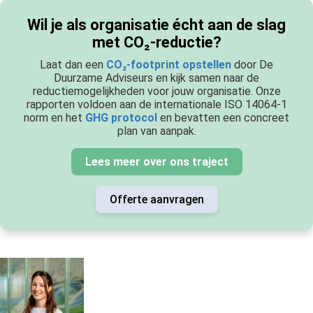
Wil je als organisatie écht aan de slag
met CO₂-reductie?
Laat dan een
CO₂-footprint opstellen
door De
Duurzame Adviseurs en kijk samen naar de
reductiemogelijkheden voor jouw organisatie. Onze
rapporten voldoen aan de internationale ISO 14064-1
norm en het
GHG protocol
en bevatten een concreet
plan van aanpak.
Lees meer over ons traject
Offerte aanvragen