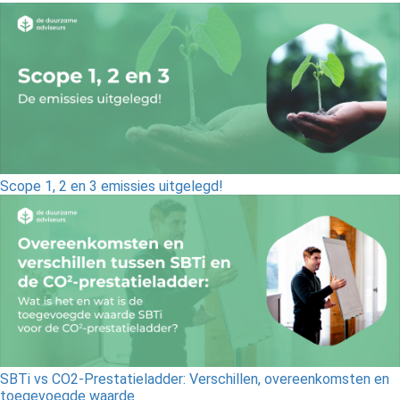
Scope 1, 2 en 3 emissies uitgelegd!
SBTi vs CO2-Prestatieladder: Verschillen, overeenkomsten en
toegevoegde waarde