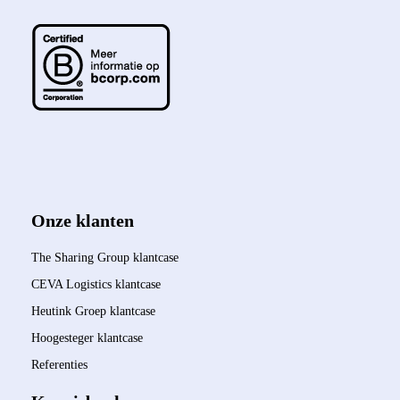
Onze klanten
The Sharing Group klantcase
CEVA Logistics klantcase
Heutink Groep klantcase
Hoogesteger klantcase
Referenties