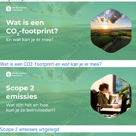
Wat is een CO2-footprint en wat kan je er mee?
Scope 2 emissies uitgelegd