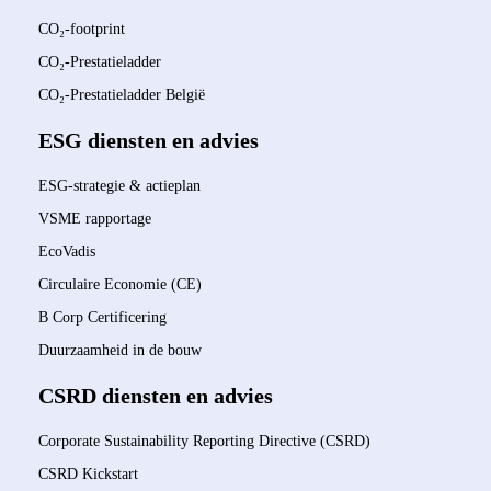
CO₂-footprint
CO₂-Prestatieladder
CO₂-Prestatieladder België
ESG diensten en advies
ESG-strategie & actieplan
VSME rapportage
EcoVadis
Circulaire Economie (CE)
B Corp Certificering
Duurzaamheid in de bouw
CSRD diensten en advies
Corporate Sustainability Reporting Directive (CSRD)
CSRD Kickstart