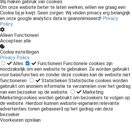
Wij maken gebruik van cookies
Om onze website beter te laten werken, willen we graag een
Cookie bij je kwijt. Geen zorgen: Wij vinden privacy erg belangrijk
en onze google analytics data is geanonimiseerd!
Privacy
Policy
Alleen Functioneel
Accepteer alle
Cookie instellingen
Privacy Policy
Alles
Functioneel
Functionele cookies zijn
noodzakelijk om een website te gebruiken. Ze worden gebruikt
voor basisfuncties en zonder deze cookies kan de website niet
functioneren.
Statistieken
Statistische cookies worden
gebruikt om anoniem informatie te verzamelen over het gedrag
van een bezoeker op de website.
Marketing
Marketingcookies worden gebruikt om bezoekers te volgen op
de website. Hierdoor kunnen website-eigenaren relevante
advertenties tonen gebaseerd op het gedrag van deze
bezoeker.
Voorkeuren opslaan