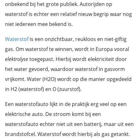
onbekend bij het grote publiek. Autorijden op
waterstof is echter een relatief nieuw begrip waar nog
niet iedereen mee bekend is.
Waterstof
is een onzichtbaar, reukloos en niet-giftig
gas. Om waterstof te winnen, wordt in Europa vooral
elektrolyse
toegepast. Hierbij wordt elektriciteit door
het water gevoerd, waardoor waterstof in gasvorm
vrijkomt. Water (H2O) wordt op die manier opgedeeld
in H2 (waterstof) en O (zuurstof).
Een waterstofauto lijkt in de praktijk erg veel op een
elektrische auto. De stroom komt bij een
waterstofauto echter niet uit een batterij, maar uit een
brandstofcel. Waterstof wordt hierbij als gas getankt.