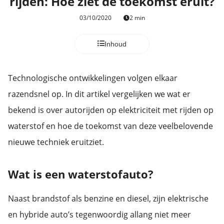
rijden: Hoe ziet de toekomst eruit?
03/10/2020
2 min
Inhoud
Technologische ontwikkelingen volgen elkaar
razendsnel op. In dit artikel vergelijken we wat er
bekend is over autorijden op elektriciteit met rijden op
waterstof en hoe de toekomst van deze veelbelovende
nieuwe techniek eruitziet.
Wat is een waterstofauto?
Naast brandstof als benzine en diesel, zijn elektrische
en hybride auto’s tegenwoordig allang niet meer