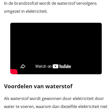
In de brandstofcel wordt de waterstof vervolgens
omgezet in elektriciteit.
Voordelen van waterstof
Als waterstof wordt gewonnen door elektriciteit door
water te voeren, waarom dan diezelfde elektriciteit niet