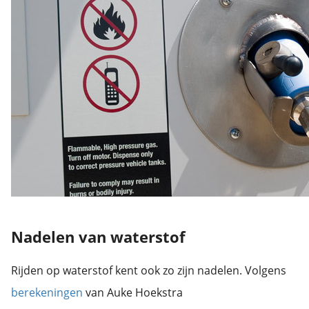
Nadelen van waterstof
Rijden op waterstof kent ook zo zijn nadelen. Volgens
berekeningen
van Auke Hoekstra