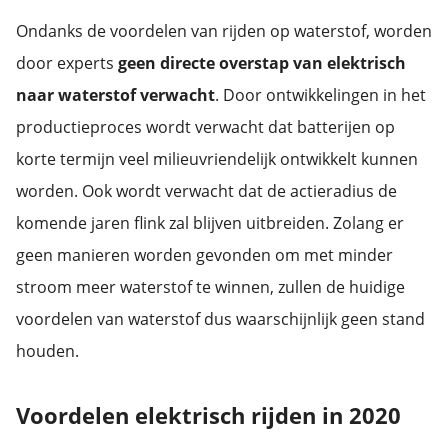
Ondanks de voordelen van rijden op waterstof, worden
door experts
geen directe overstap van elektrisch
naar waterstof verwacht
. Door ontwikkelingen in het
productieproces wordt verwacht dat batterijen op
korte termijn veel milieuvriendelijk ontwikkelt kunnen
worden. Ook wordt verwacht dat de actieradius de
komende jaren flink zal blijven uitbreiden. Zolang er
geen manieren worden gevonden om met minder
stroom meer waterstof te winnen, zullen de huidige
voordelen van waterstof dus waarschijnlijk geen stand
houden.
Voordelen elektrisch rijden in 2020