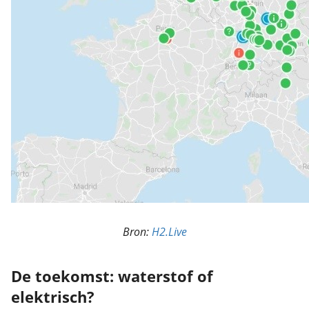
Bron:
H2.Live
De toekomst: waterstof of
elektrisch?