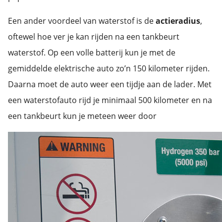
Een ander voordeel van waterstof is de
actieradius
,
oftewel hoe ver je kan rijden na een tankbeurt
waterstof. Op een volle batterij kun je met de
gemiddelde elektrische auto zo’n 150 kilometer rijden.
Daarna moet de auto weer een tijdje aan de lader. Met
een waterstofauto rijd je minimaal 500 kilometer en na
een tankbeurt kun je meteen weer door