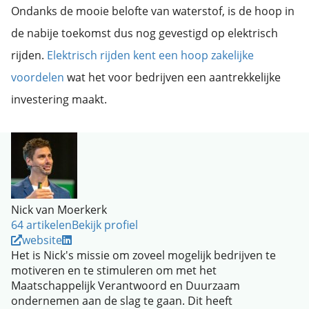
Ondanks de mooie belofte van waterstof, is de hoop in
de nabije toekomst dus nog gevestigd op elektrisch
rijden.
Elektrisch rijden kent een hoop zakelijke
voordelen
wat het voor bedrijven een aantrekkelijke
investering maakt.
Nick van Moerkerk
64 artikelen
Bekijk profiel
website
Het is Nick's missie om zoveel mogelijk bedrijven te
motiveren en te stimuleren om met het
Maatschappelijk Verantwoord en Duurzaam
ondernemen aan de slag te gaan. Dit heeft