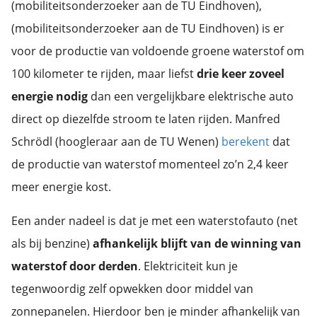
(mobiliteitsonderzoeker aan de TU Eindhoven),
(mobiliteitsonderzoeker aan de TU Eindhoven) is er
voor de productie van voldoende groene waterstof om
100 kilometer te rijden, maar liefst
drie keer zoveel
energie nodig
dan een vergelijkbare elektrische auto
direct op diezelfde stroom te laten rijden. Manfred
Schrödl (hoogleraar aan de TU Wenen)
berekent
dat
de productie van waterstof momenteel zo’n 2,4 keer
meer energie kost.
Een ander nadeel is dat je met een waterstofauto (net
als bij benzine)
afhankelijk blijft van de winning van
waterstof door derden
. Elektriciteit kun je
tegenwoordig zelf opwekken door middel van
zonnepanelen. Hierdoor ben je minder afhankelijk van