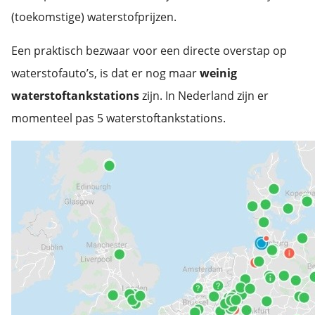
(toekomstige) waterstofprijzen.
Een praktisch bezwaar voor een directe overstap op
waterstofauto’s, is dat er nog maar
weinig
waterstoftankstations
zijn. In Nederland zijn er
momenteel pas 5 waterstoftankstations.