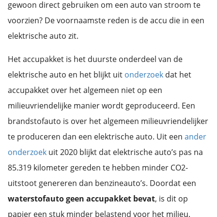
gewoon direct gebruiken om een auto van stroom te
voorzien? De voornaamste reden is de accu die in een
elektrische auto zit.
Het accupakket is het duurste onderdeel van de
elektrische auto en het blijkt uit
onderzoek
dat het
accupakket over het algemeen niet op een
milieuvriendelijke manier wordt geproduceerd. Een
brandstofauto is over het algemeen milieuvriendelijker
te produceren dan een elektrische auto. Uit een
ander
onderzoek
uit 2020 blijkt dat elektrische auto’s pas na
85.319 kilometer gereden te hebben minder CO2-
uitstoot genereren dan benzineauto’s. Doordat een
waterstofauto geen accupakket bevat
, is dit op
papier een stuk minder belastend voor het milieu.