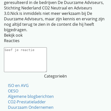
geresulteerd in de bedrijven De Duurzame Adviseurs,
Stichting Nederland CO2 Neutraal en Adviseurs
3.0.Nick is inmiddels niet meer werkzaam bij De
Duurzame Adviseurs, maar zijn kennis en ervaring zijn
nog altijd terug te zien in de content die hij heeft
bijgedragen.
Bekijk ook
Reacties
Categorieën
ISO en AVG
OESO
Algemene blogberichten
CO2-Prestatieladder
Duurzaam Ondernemen