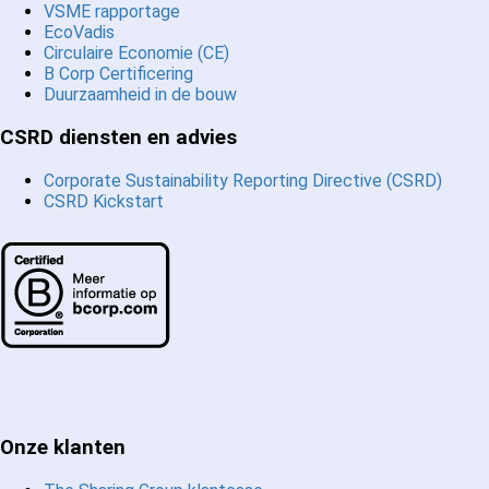
VSME rapportage
EcoVadis
Circulaire Economie (CE)
B Corp Certificering
Duurzaamheid in de bouw
CSRD diensten en advies
Corporate Sustainability Reporting Directive (CSRD)
CSRD Kickstart
Onze klanten