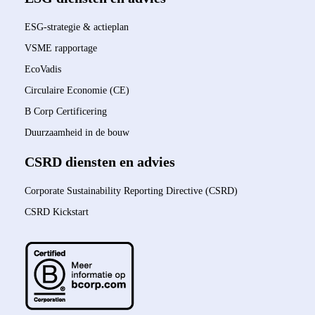
ESG-strategie & actieplan
VSME rapportage
EcoVadis
Circulaire Economie (CE)
B Corp Certificering
Duurzaamheid in de bouw
CSRD diensten en advies
Corporate Sustainability Reporting Directive (CSRD)
CSRD Kickstart