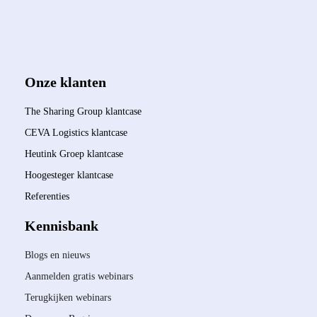
Onze klanten
The Sharing Group klantcase
CEVA Logistics klantcase
Heutink Groep klantcase
Hoogesteger klantcase
Referenties
Kennisbank
Blogs en nieuws
Aanmelden gratis webinars
Terugkijken webinars