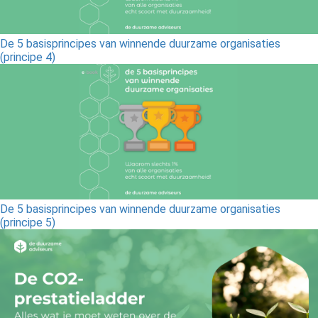
De 5 basisprincipes van winnende duurzame organisaties
(principe 4)
De 5 basisprincipes van winnende duurzame organisaties
(principe 5)