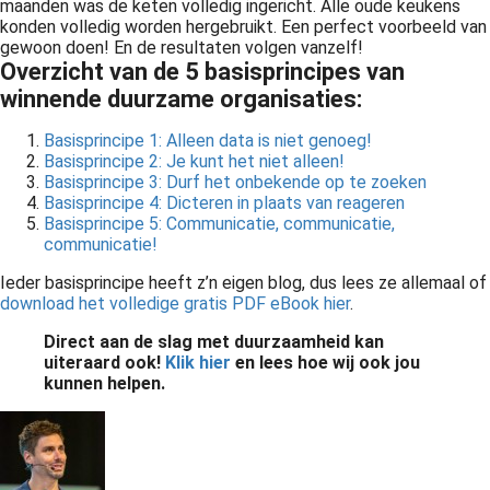
maanden was de keten volledig ingericht. Alle oude keukens
konden volledig worden hergebruikt. Een perfect voorbeeld van
gewoon doen! En de resultaten volgen vanzelf!
Overzicht van de 5 basisprincipes van
winnende duurzame organisaties:
Basisprincipe 1: Alleen data is niet genoeg!
Basisprincipe 2: Je kunt het niet alleen!
Basisprincipe 3: Durf het onbekende op te zoeken
Basisprincipe 4: Dicteren in plaats van reageren
Basisprincipe 5: Communicatie, communicatie,
communicatie!
Ieder basisprincipe heeft z’n eigen blog, dus lees ze allemaal of
download het volledige gratis PDF eBook hier
.
Direct aan de slag met duurzaamheid kan
uiteraard ook!
Klik hier
en lees hoe wij ook jou
kunnen helpen.