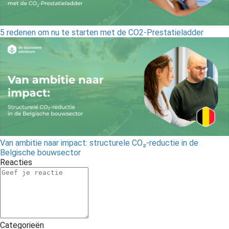
5 redenen om nu te starten met de CO2-Prestatieladder
Van ambitie naar impact: structurele CO₂-reductie in de
Belgische bouwsector
Reacties
Categorieën