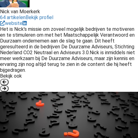
Nick van Moerkerk
64 artikelen
Bekijk profiel
website
Het is Nick's missie om zoveel mogelijk bedrijven te motiveren
en te stimuleren om met het Maatschappelijk Verantwoord en
Duurzaam ondernemen aan de slag te gaan. Dit heeft
geresulteerd in de bedrijven De Duurzame Adviseurs, Stichting
Nederland CO2 Neutraal en Adviseurs 3.0.Nick is inmiddels niet
meer werkzaam bij De Duurzame Adviseurs, maar zijn kennis en
ervaring zijn nog altijd terug te zien in de content die hij heeft
bijgedragen.
Bekijk ook