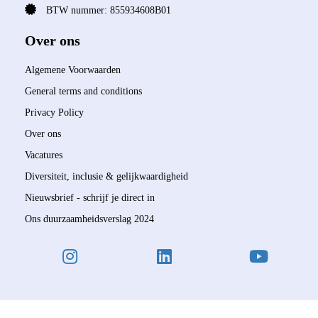
BTW nummer: 855934608B01
Over ons
Algemene Voorwaarden
General terms and conditions
Privacy Policy
Over ons
Vacatures
Diversiteit, inclusie & gelijkwaardigheid
Nieuwsbrief - schrijf je direct in
Ons duurzaamheidsverslag 2024