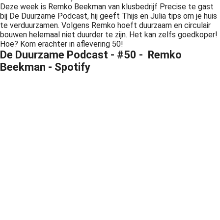
Deze week is Remko Beekman van klusbedrijf Precise te gast
bij De Duurzame Podcast, hij geeft Thijs en Julia tips om je huis
te verduurzamen. Volgens Remko hoeft duurzaam en circulair
bouwen helemaal niet duurder te zijn. Het kan zelfs goedkoper!
Hoe? Kom erachter in aflevering 50!
De Duurzame Podcast - #50 - Remko
Beekman - Spotify