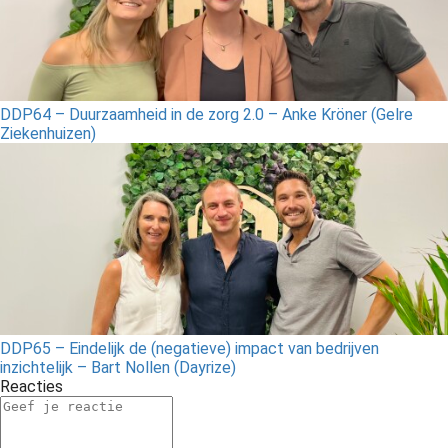
DDP64 – Duurzaamheid in de zorg 2.0 – Anke Kröner (Gelre
Ziekenhuizen)
DDP65 – Eindelijk de (negatieve) impact van bedrijven
inzichtelijk – Bart Nollen (Dayrize)
Reacties