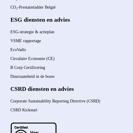
CO₂-Prestatieladder België
ESG diensten en advies
ESG-strategie & actieplan
VSME rapportage
EcoVadis
Circulaire Economie (CE)
B Corp Certificering
Duurzaamheid in de bouw
CSRD diensten en advies
Corporate Sustainability Reporting Directive (CSRD)
CSRD Kickstart