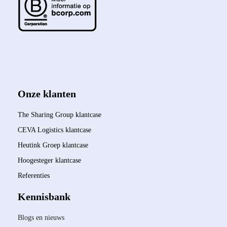
Onze klanten
The Sharing Group klantcase
CEVA Logistics klantcase
Heutink Groep klantcase
Hoogesteger klantcase
Referenties
Kennisbank
Blogs en nieuws