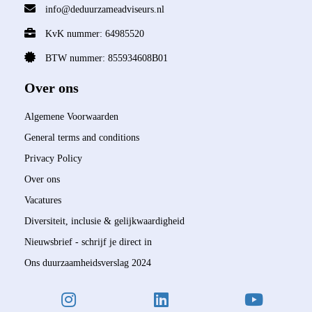
info@deduurzameadviseurs.nl
KvK nummer: 64985520
BTW nummer: 855934608B01
Over ons
Algemene Voorwaarden
General terms and conditions
Privacy Policy
Over ons
Vacatures
Diversiteit, inclusie & gelijkwaardigheid
Nieuwsbrief - schrijf je direct in
Ons duurzaamheidsverslag 2024