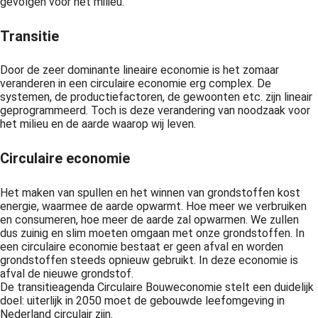
gevolgen voor het milieu.
Transitie
Door de zeer dominante lineaire economie is het zomaar
veranderen in een circulaire economie erg complex. De
systemen, de productiefactoren, de gewoonten etc. zijn lineair
geprogrammeerd. Toch is deze verandering van noodzaak voor
het milieu en de aarde waarop wij leven.
Circulaire economie
Het maken van spullen en het winnen van grondstoffen kost
energie, waarmee de aarde opwarmt. Hoe meer we verbruiken
en consumeren, hoe meer de aarde zal opwarmen. We zullen
dus zuinig en slim moeten omgaan met onze grondstoffen. In
een circulaire economie bestaat er geen afval en worden
grondstoffen steeds opnieuw gebruikt. In deze economie is
afval de nieuwe grondstof.
De transitieagenda Circulaire Bouweconomie stelt een duidelijk
doel: uiterlijk in 2050 moet de gebouwde leefomgeving in
Nederland circulair zijn.