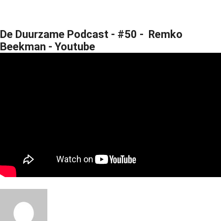
De Duurzame Podcast - #50 - Remko
Beekman - Youtube