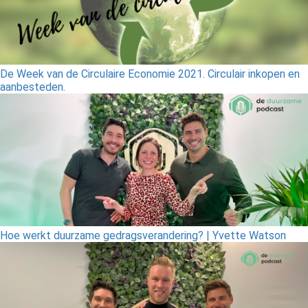
De Week van de Circulaire Economie 2021. Circulair inkopen en
aanbesteden.
Hoe werkt duurzame gedragsverandering? | Yvette Watson