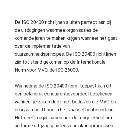
De ISO 20400 richtlijnen sluiten perfect aan bij
de uitdagingen waarmee organisaties de
komende jaren te maken krijgen wanneer het gaat
over de implementatie van
duurzaamheidsprincipes. De ISO 20400 richtlijnen
zijn tot stand gekomen op de Internationale
Norm voor MVO, de ISO 26000.
Wanneer je de ISO 20400 norm toepast kan dit
een belangrijk concurrentievoordeel betekenen
wanneer je zaken doet met bedrijven die MVO en
duurzaamheid hoog in het vaandel hebben staan.
Het geeft organisaties ook de mogelijkheid om
uniforme uitgangspunten voor inkoopprocessen