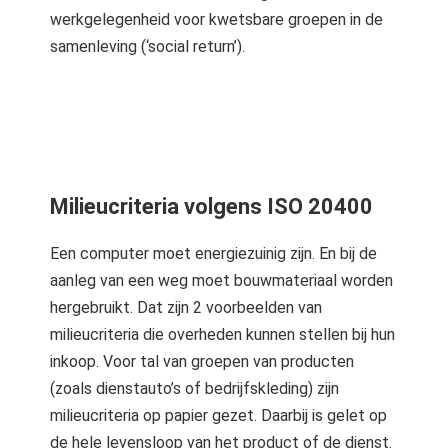
werkgelegenheid voor kwetsbare groepen in de
samenleving (‘social return’).
Milieucriteria volgens ISO 20400
Een computer moet energiezuinig zijn. En bij de
aanleg van een weg moet bouwmateriaal worden
hergebruikt. Dat zijn 2 voorbeelden van
milieucriteria die overheden kunnen stellen bij hun
inkoop. Voor tal van groepen van producten
(zoals dienstauto’s of bedrijfskleding) zijn
milieucriteria op papier gezet. Daarbij is gelet op
de hele levensloop van het product of de dienst.