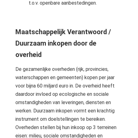
t.o.v. openbare aanbestedingen.
Maatschappelijk Verantwoord /
Duurzaam inkopen door de
overheid
De gezamenlijke overheden (rijk, provincies,
waterschappen en gemeenten) kopen per jaar
voor bijna 60 miljard euro in. De overheid heeft
daardoor invloed op ecologische en sociale
omstandigheden van leveringen, diensten en
werken. Duurzaam inkopen vormt een krachtig
instrument om doelstellingen te bereiken.
Overheden stellen bij hun inkoop op 3 terreinen
eisen: milieu, sociale omstandigheden en