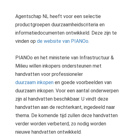
Agentschap NL heeft voor een selectie
productgroepen duurzaamheidscriteria en
informatiedocumenten ontwikkeld. Deze zijn te
vinden op
de website van PIANOo
.
PIANOo en het ministerie van Infrastructuur &
Milieu willen inkopers ondersteunen met
handvatten voor professioneler
duurzaam inkopen
en goede voorbeelden van
duurzaam inkopen. Voor een aantal onderwerpen
zijn al handvatten beschikbaar. U vindt deze
handvatten aan de rechterkant, ingedeeld naar
thema. De komende tijd zullen deze handvatten
verder worden verbeterd; zo nodig worden
nieuwe handvatten ontwikkeld.