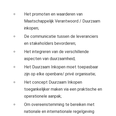
Het promoten en waarderen van
Maatschappelijk Verantwoord / Duurzaam
inkopen;
De communicatie tussen de leveranciers
en stakeholders bevorderen;
Het integreren van de verschillende
aspecten van duurzaamheid;
Het Duurzaam Inkopen moet toepasbaar
zijn op elke openbare/ privé organisatie;
Het concept Duurzaam Inkopen
toegankelijker maken via een praktische en
operationele aanpak;
Om overeenstemming te bereiken met
nationale en internationale regelgeving