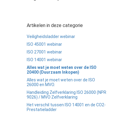
Artikelen in deze categorie
Veiligheidsladder webinar
ISO 45001 webinar
ISO 27001 webinar
ISO 14001 webinar
Alles wat je moet weten over de ISO
20400 (Duurzaam Inkopen)
Alles wat je moet weten over de ISO
26000 en MVO.
Handleiding Zelfverklaring ISO 26000 (NPR
9026) / MVO Zelfverklaring
Het verschil tussen ISO 14001 en de CO2-
Prestatieladder