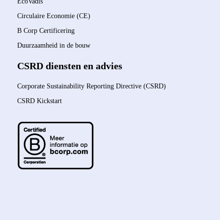
EcoVadis
Circulaire Economie (CE)
B Corp Certificering
Duurzaamheid in de bouw
CSRD diensten en advies
Corporate Sustainability Reporting Directive (CSRD)
CSRD Kickstart