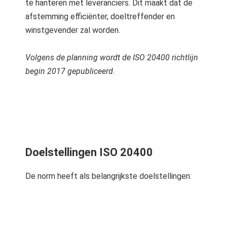
te hanteren met leveranciers. Dit maakt dat de
afstemming efficiënter, doeltreffender en
winstgevender zal worden.
Volgens de planning wordt de ISO 20400 richtlijn
begin 2017 gepubliceerd.
Doelstellingen ISO 20400
De norm heeft als belangrijkste doelstellingen: