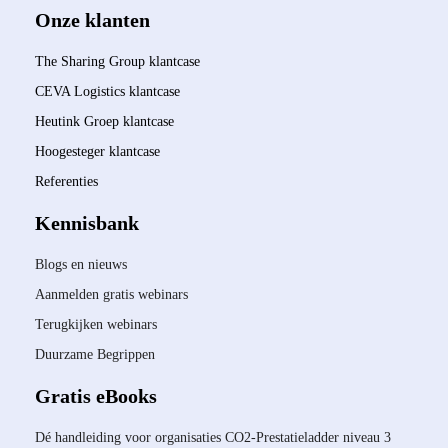
Onze klanten
The Sharing Group klantcase
CEVA Logistics klantcase
Heutink Groep klantcase
Hoogesteger klantcase
Referenties
Kennisbank
Blogs en nieuws
Aanmelden gratis webinars
Terugkijken webinars
Duurzame Begrippen
Gratis eBooks
Dé handleiding voor organisaties CO2-Prestatieladder niveau 3