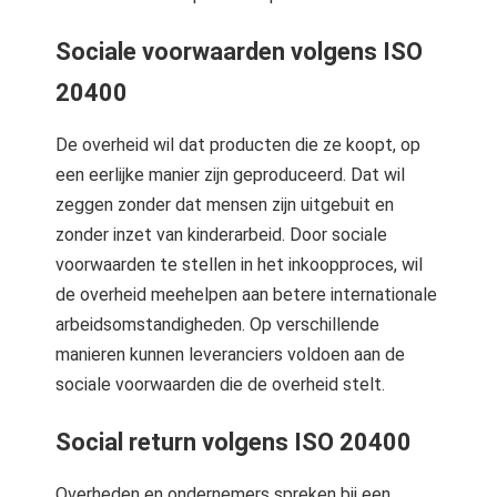
Sociale voorwaarden
volgens ISO
20400
De overheid wil dat producten die ze koopt, op
een eerlijke manier zijn geproduceerd. Dat wil
zeggen zonder dat mensen zijn uitgebuit en
zonder inzet van kinderarbeid. Door sociale
voorwaarden te stellen in het inkoopproces, wil
de overheid meehelpen aan betere internationale
arbeidsomstandigheden. Op verschillende
manieren kunnen leveranciers voldoen aan de
sociale voorwaarden die de overheid stelt.
Social return
volgens ISO 20400
Overheden en ondernemers spreken bij een