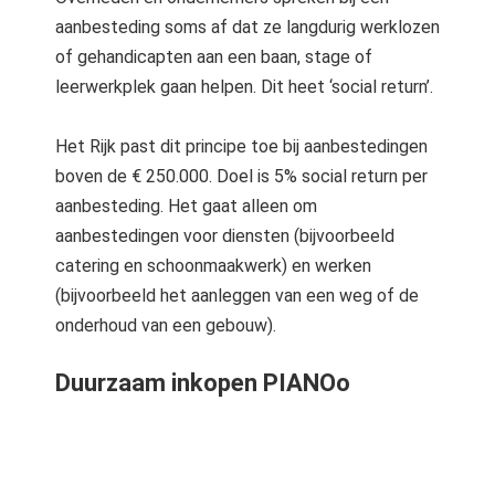
aanbesteding soms af dat ze langdurig werklozen
of gehandicapten aan een baan, stage of
leerwerkplek gaan helpen. Dit heet ‘social return’.
Het Rijk past dit principe toe bij aanbestedingen
boven de € 250.000. Doel is 5% social return per
aanbesteding. Het gaat alleen om
aanbestedingen voor diensten (bijvoorbeeld
catering en schoonmaakwerk) en werken
(bijvoorbeeld het aanleggen van een weg of de
onderhoud van een gebouw).
Duurzaam inkopen PIANOo