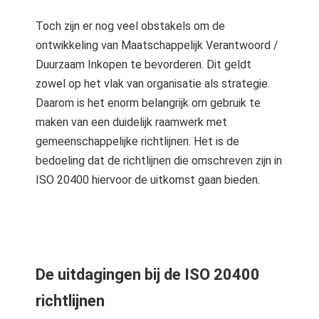
Toch zijn er nog veel obstakels om de
ontwikkeling van Maatschappelijk Verantwoord /
Duurzaam Inkopen te bevorderen. Dit geldt
zowel op het vlak van organisatie als strategie.
Daarom is het enorm belangrijk om gebruik te
maken van een duidelijk raamwerk met
gemeenschappelijke richtlijnen. Het is de
bedoeling dat de richtlijnen die omschreven zijn in
ISO 20400 hiervoor de uitkomst gaan bieden.
De uitdagingen bij de ISO 20400
richtlijnen