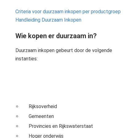
Criteria voor duurzaam inkopen per productgroep
Handleiding Duurzaam Inkopen
Wie kopen er duurzaam in?
Duurzaam inkopen gebeurt door de volgende
instanties:
Rijksoverheid
Gemeenten
Provincies en Rijkswaterstaat
Hoger onderwijs