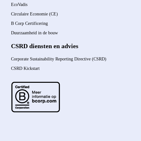
EcoVadis
Circulaire Economie (CE)
B Corp Certificering
Duurzaamheid in de bouw
CSRD diensten en advies
Corporate Sustainability Reporting Directive (CSRD)
CSRD Kickstart