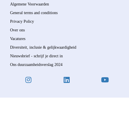
Algemene Voorwaarden
General terms and conditions
Privacy Policy
Over ons
Vacatures
Diversiteit, inclusie & gelijkwaardigheid
Nieuwsbrief - schrijf je direct in
Ons duurzaamheidsverslag 2024