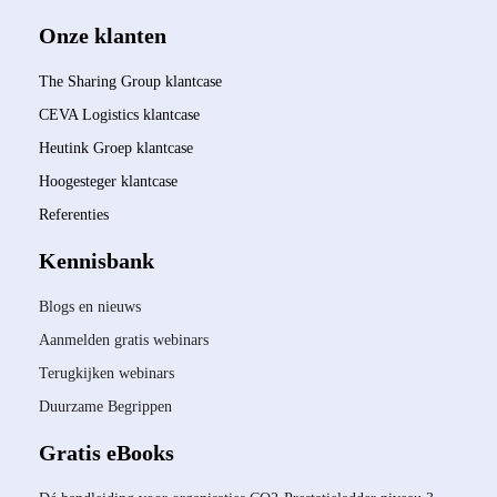
Onze klanten
The Sharing Group klantcase
CEVA Logistics klantcase
Heutink Groep klantcase
Hoogesteger klantcase
Referenties
Kennisbank
Blogs en nieuws
Aanmelden gratis webinars
Terugkijken webinars
Duurzame Begrippen
Gratis eBooks