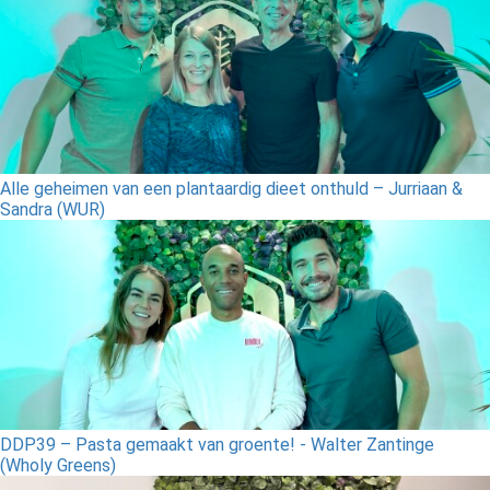
Alle geheimen van een plantaardig dieet onthuld – Jurriaan &
Sandra (WUR)
DDP39 – Pasta gemaakt van groente! - Walter Zantinge
(Wholy Greens)