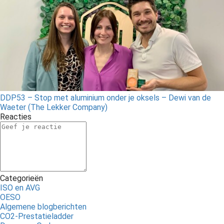
DDP53 – Stop met aluminium onder je oksels – Dewi van de
Waeter (The Lekker Company)
Reacties
Categorieën
ISO en AVG
OESO
Algemene blogberichten
CO2-Prestatieladder