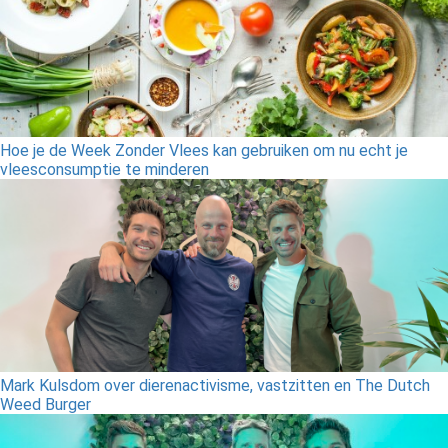
Hoe je de Week Zonder Vlees kan gebruiken om nu echt je
vleesconsumptie te minderen
Mark Kulsdom over dierenactivisme, vastzitten en The Dutch
Weed Burger