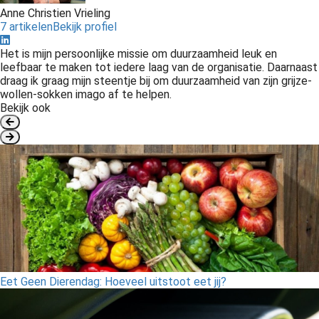
Anne Christien Vrieling
7 artikelen
Bekijk profiel
Het is mijn persoonlijke missie om duurzaamheid leuk en
leefbaar te maken tot iedere laag van de organisatie. Daarnaast
draag ik graag mijn steentje bij om duurzaamheid van zijn grijze-
wollen-sokken imago af te helpen.
Bekijk ook
Eet Geen Dierendag: Hoeveel uitstoot eet jij?