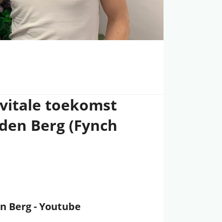
vitale toekomst
 den Berg (Fynch
n Berg - Youtube