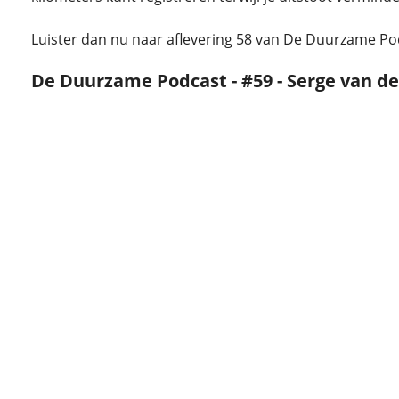
Luister dan nu naar aflevering 58 van De Duurzame Po
De Duurzame Podcast - #59 - Serge van den