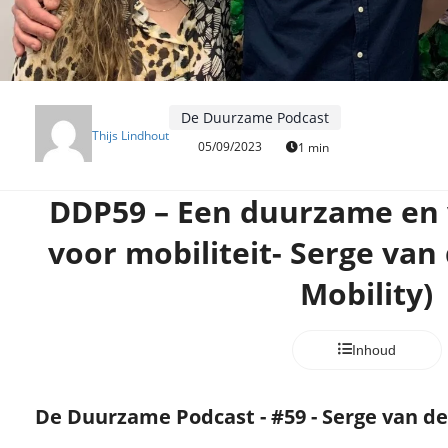
De Duurzame Podcast
Thijs Lindhout
05/09/2023
1 min
DDP59 – Een duurzame en 
voor mobiliteit- Serge van
Mobility)
Inhoud
De Duurzame Podcast - #59 - Serge van de