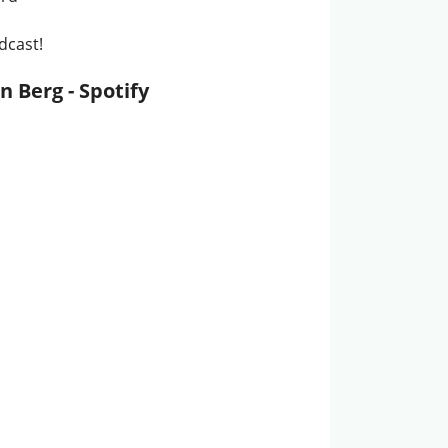
dcast!
 Berg - Spotify