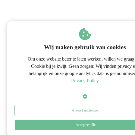
Wij maken gebruik van cookies
Om onze website beter te laten werken, willen we graag
Cookie bij je kwijt. Geen zorgen: Wij vinden privacy 
belangrijk en onze google analytics data is geanonimise
Privacy Policy
Alleen Functioneel
Accepteer alle