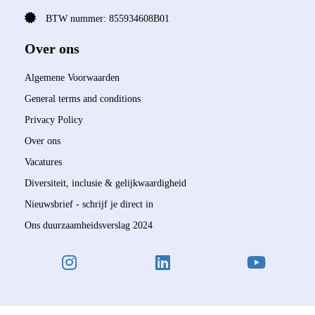
BTW nummer: 855934608B01
Over ons
Algemene Voorwaarden
General terms and conditions
Privacy Policy
Over ons
Vacatures
Diversiteit, inclusie & gelijkwaardigheid
Nieuwsbrief - schrijf je direct in
Ons duurzaamheidsverslag 2024