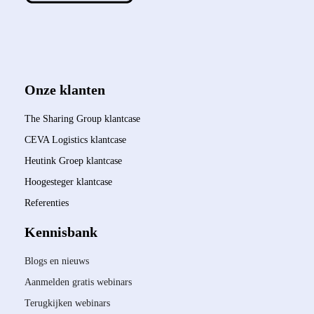
Onze klanten
The Sharing Group klantcase
CEVA Logistics klantcase
Heutink Groep klantcase
Hoogesteger klantcase
Referenties
Kennisbank
Blogs en nieuws
Aanmelden gratis webinars
Terugkijken webinars