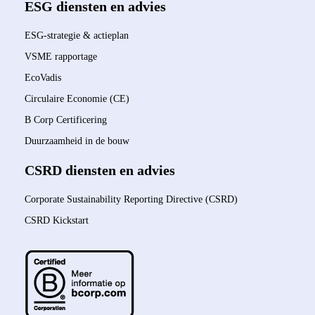
ESG diensten en advies
ESG-strategie & actieplan
VSME rapportage
EcoVadis
Circulaire Economie (CE)
B Corp Certificering
Duurzaamheid in de bouw
CSRD diensten en advies
Corporate Sustainability Reporting Directive (CSRD)
CSRD Kickstart